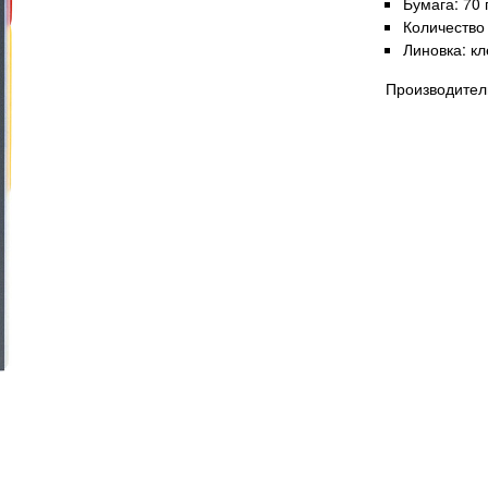
Бумага: 70 
Количество 
Линовка: кл
Производитель