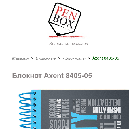
Интернет-магазин
Магазин
Бумажные
- Блокноты
Axent 8405-05
 > 
 > 
 > 
Блокнот Axent 8405-05