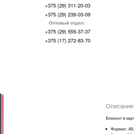
+375 (29) 311-20-03
+375 (29) 239-03-09
Оптовый отдел:
+375 (29) 555-37-37
+375 (17) 272-83-70
Описание 
Блокнот в кар
Формат: А5