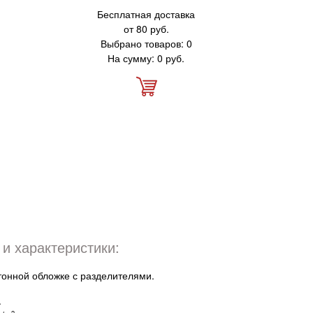
Бесплатная доставка
от 80 руб.
Выбрано товаров: 0
На сумму: 0 руб.
и характеристики:
тонной обложке с разделителями.
.