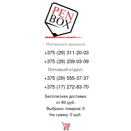
Интернет-магазин
+375 (29) 311-20-03
+375 (29) 239-03-09
Оптовый отдел:
+375 (29) 555-37-37
+375 (17) 272-83-70
Бесплатная доставка
от 80 руб.
Выбрано товаров: 0
На сумму: 0 руб.