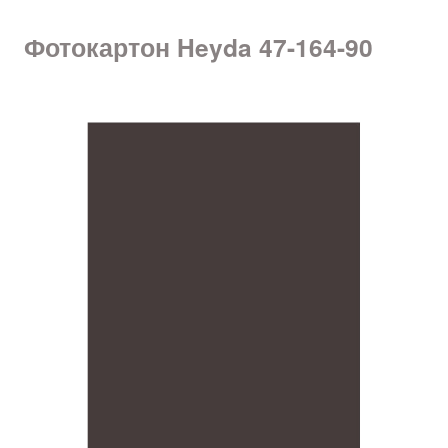
Фотокартон Heyda 47-164-90