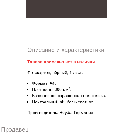
Описание и характеристики:
Товара временно нет в наличии
Фотокартон, чёрный, 1 лист.
Формат: А4.
Плотность: 300 г/м
.
2
Качественно окрашенная целлюлоза.
Нейтральный ph, бескислотная.
Производитель: Heyda, Германия.
Продавец