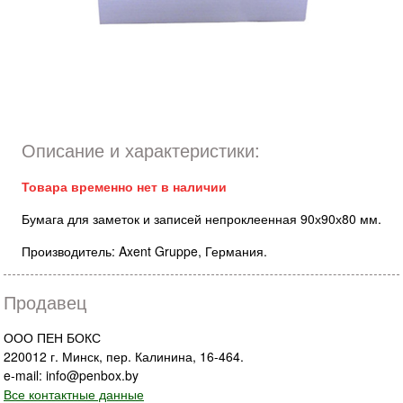
Описание и характеристики:
Товара временно нет в наличии
Бумага для заметок и записей непроклеенная 90х90х80 мм.
Производитель: Axent Gruppe, Германия.
Продавец
ООО ПЕН БОКС
220012 г. Минск, пер. Калинина, 16-464.
e-mail: info@penbox.by
Все контактные данные