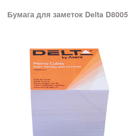
Бумага для заметок Delta D8005