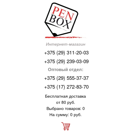
Интернет-магазин
+375 (29) 311-20-03
+375 (29) 239-03-09
Оптовый отдел:
+375 (29) 555-37-37
+375 (17) 272-83-70
Бесплатная доставка
от 80 руб.
Выбрано товаров: 0
На сумму: 0 руб.