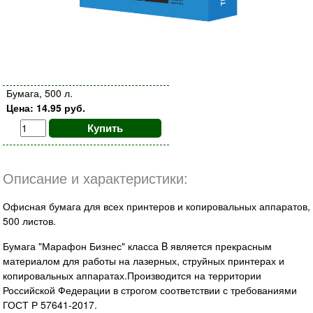
Бумага, 500 л.
Цена: 14.95 руб.
Купить
Описание и характеристики:
Офисная бумага для всех принтеров и копировальных аппаратов,
500 листов.
Бумага "Марафон Бизнес" класса B является прекрасным
материалом для работы на лазерных, струйных принтерах и
копировальных аппаратах.Производится на территории
Российской Федерации в строгом соответствии с требованиями
ГОСТ Р 57641-2017.