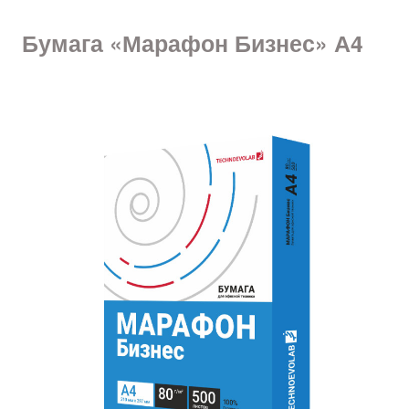
Бумага «Марафон Бизнес» А4