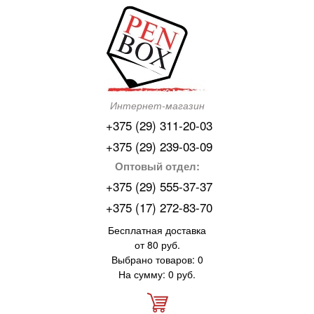
Интернет-магазин
+375 (29) 311-20-03
+375 (29) 239-03-09
Оптовый отдел:
+375 (29) 555-37-37
+375 (17) 272-83-70
Бесплатная доставка
от 80 руб.
Выбрано товаров: 0
На сумму: 0 руб.