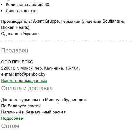
Количество листов: 80.
Линовка: клетка.
Производитель: Axent Gruppe, Германия (лицензия Bouffants &
Broken Hearts).
Сделано в Украине.
Продавец
ООО ПЕН БОКС
220012 г. Минск, пер. Калинина, 16-464.
e-mail: info@penbox.by
Все контактные данные
Оплата и доставка
Доставка курьером по Минску в будние дни.
По Беларуси почтой.
Наличный и безналичный расчёт.
Подробнее
Оптом