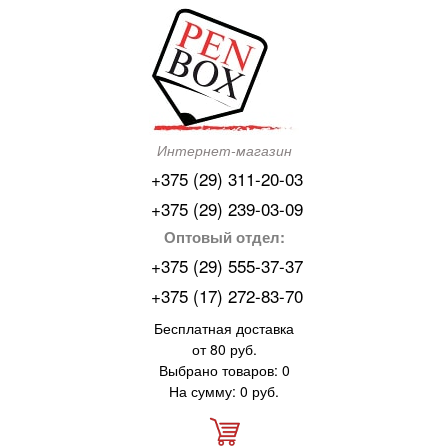
Интернет-магазин
+375 (29) 311-20-03
+375 (29) 239-03-09
Оптовый отдел:
+375 (29) 555-37-37
+375 (17) 272-83-70
Бесплатная доставка
от 80 руб.
Выбрано товаров: 0
На сумму: 0 руб.