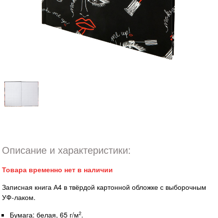
Описание и характеристики:
Товара временно нет в наличии
Записная книга А4 в твёрдой картонной обложке с выборочным
УФ-лаком.
Бумага: белая, 65 г/м
.
2