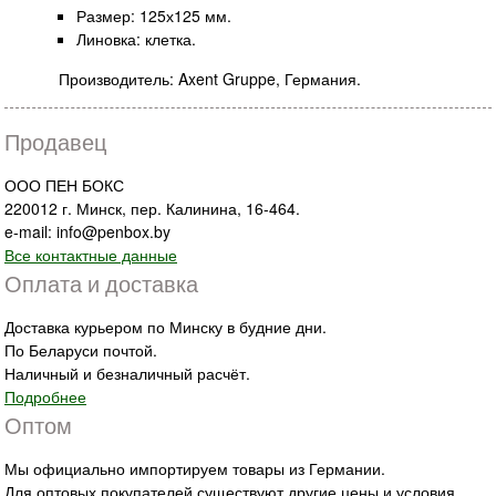
Размер: 125х125 мм.
Линовка: клетка.
Производитель: Axent Gruppe, Германия.
Продавец
ООО ПЕН БОКС
220012 г. Минск, пер. Калинина, 16-464.
e-mail: info@penbox.by
Все контактные данные
Оплата и доставка
Доставка курьером по Минску в будние дни.
По Беларуси почтой.
Наличный и безналичный расчёт.
Подробнее
Оптом
Мы официально импортируем товары из Германии.
Для оптовых покупателей существуют другие цены и условия