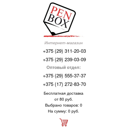
Интернет-магазин
+375 (29) 311-20-03
+375 (29) 239-03-09
Оптовый отдел:
+375 (29) 555-37-37
+375 (17) 272-83-70
Бесплатная доставка
от 80 руб.
Выбрано товаров: 0
На сумму: 0 руб.