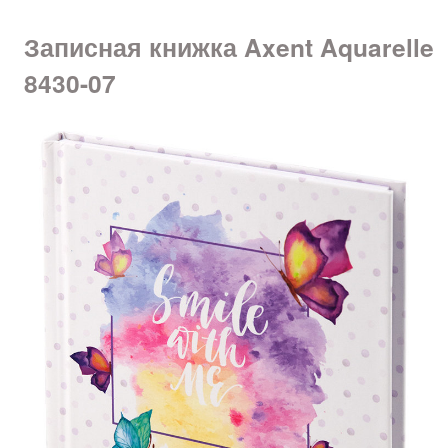
Записная книжка Axent Aquarelle
8430-07