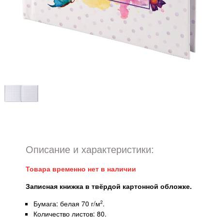
Описание и характеристики:
Товара временно нет в наличии
Записная книжка в твёрдой картонной обложке.
Бумага: белая 70 г/м
.
2
Количество листов: 80.