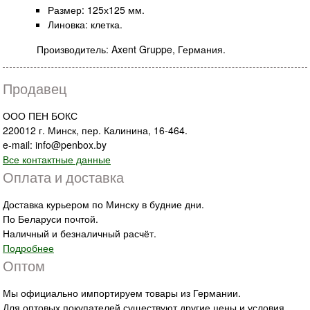
Размер: 125х125 мм.
Линовка: клетка.
Производитель: Axent Gruppe, Германия.
Продавец
ООО ПЕН БОКС
220012 г. Минск, пер. Калинина, 16-464.
e-mail: info@penbox.by
Все контактные данные
Оплата и доставка
Доставка курьером по Минску в будние дни.
По Беларуси почтой.
Наличный и безналичный расчёт.
Подробнее
Оптом
Мы официально импортируем товары из Германии.
Для оптовых покупателей существуют другие цены и условия