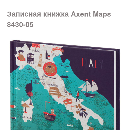
Записная книжка Axent Maps
8430-05