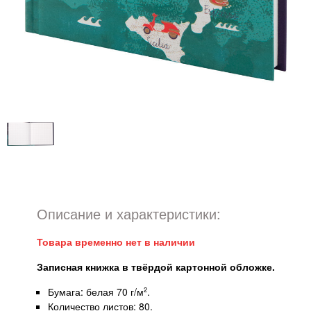
Описание и характеристики:
Товара временно нет в наличии
Записная книжка в твёрдой картонной обложке.
Бумага: белая 70 г/м
.
2
Количество листов: 80.