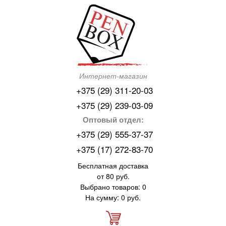
Интернет-магазин
+375 (29) 311-20-03
+375 (29) 239-03-09
Оптовый отдел:
+375 (29) 555-37-37
+375 (17) 272-83-70
Бесплатная доставка
от 80 руб.
Выбрано товаров: 0
На сумму: 0 руб.