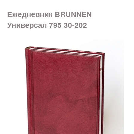
Ежедневник BRUNNEN
Универсал 795 30-202