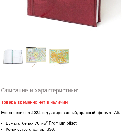
Описание и характеристики:
Товара временно нет в наличии
Ежедневник на 2022 год датированный, красный, формат А5.
Бумага: белая 70 г/м
Premium offset.
2
Количество страниц: 336.