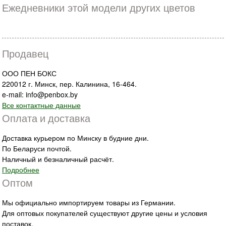
Ежедневники этой модели других цветов
Продавец
ООО ПЕН БОКС
220012 г. Минск, пер. Калинина, 16-464.
e-mail: info@penbox.by
Все контактные данные
Оплата и доставка
Доставка курьером по Минску в будние дни.
По Беларуси почтой.
Наличный и безналичный расчёт.
Подробнее
Оптом
Мы официально импортируем товары из Германии.
Для оптовых покупателей существуют другие цены и условия
поставок.