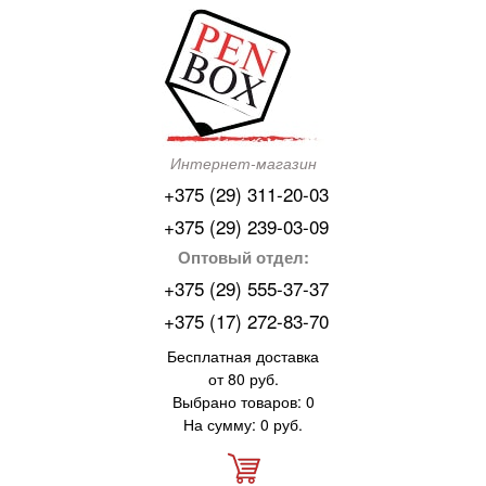
Интернет-магазин
+375 (29) 311-20-03
+375 (29) 239-03-09
Оптовый отдел:
+375 (29) 555-37-37
+375 (17) 272-83-70
Бесплатная доставка
от 80 руб.
Выбрано товаров: 0
На сумму: 0 руб.