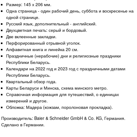
Размер: 145 х 206 мм.
Одна страница - один рабочий день, суббота и воскресенье на
одной странице.
Русский язык, дополнительный - английский.
Двухцветная печать: серый и бордовый.
Две вклеенные закладки.
Перфорированный отрывной уголок.
Алфавитная книга и линейка 20 см.
Праздничные (нерабочие) дни и религиозные праздники
Республики Беларусь.
Календари на 2022 год и 2023 год с праздничными датами
Республики Беларусь.
Квартальный обзор года.
Карты Беларуси и Минска, схема минского метро.
Справочная информация для путешествий, о единицах
измерений и другое.
Обложка: Мадера (кожзам, поролоновая прокладка).
Производитель: Baier & Schneider GmbH & Co. KG, Германия.
Сделано в Германии.