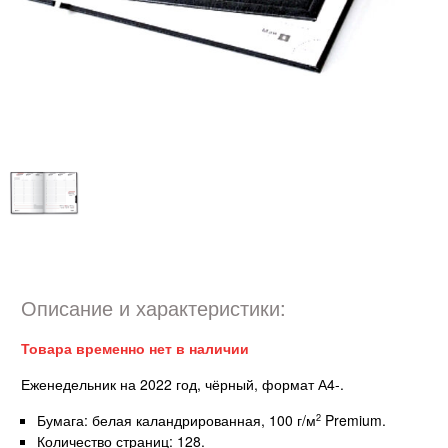
Описание и характеристики:
Товара временно нет в наличии
Еженедельник на 2022 год, чёрный, формат А4-.
Бумага: белая каландрированная, 100 г/м
Premium.
2
Количество страниц: 128.