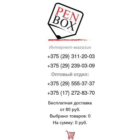
Интернет-магазин
+375 (29) 311-20-03
+375 (29) 239-03-09
Оптовый отдел:
+375 (29) 555-37-37
+375 (17) 272-83-70
Бесплатная доставка
от 80 руб.
Выбрано товаров: 0
На сумму: 0 руб.