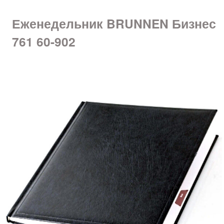
Еженедельник BRUNNEN Бизнес
761 60-902