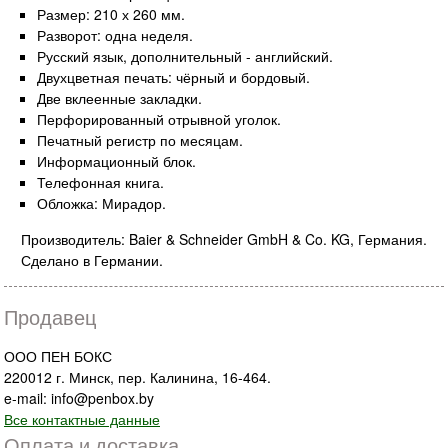
Размер: 210 х 260 мм.
Разворот: одна неделя.
Русский язык, дополнительный - английский.
Двухцветная печать: чёрный и бордовый.
Две вклеенные закладки.
Перфорированный отрывной уголок.
Печатный регистр по месяцам.
Информационный блок.
Телефонная книга.
Обложка: Мирадор.
Производитель: Baier & Schneider GmbH & Co. KG, Германия.
Сделано в Германии.
Продавец
ООО ПЕН БОКС
220012 г. Минск, пер. Калинина, 16-464.
e-mail: info@penbox.by
Все контактные данные
Оплата и доставка