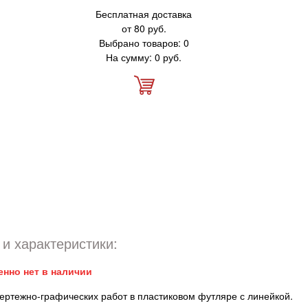
Бесплатная доставка
от 80 руб.
Выбрано товаров: 0
На сумму: 0 руб.
и характеристики:
енно нет в наличии
ертежно-графических работ в пластиковом футляре с линейкой.