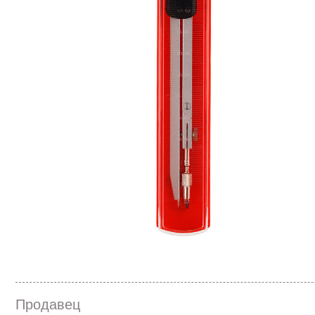
Продавец