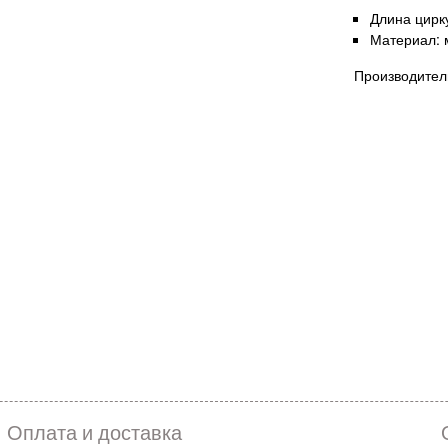
Длина цирк
Материал: 
Производитель
Оплата и доставка