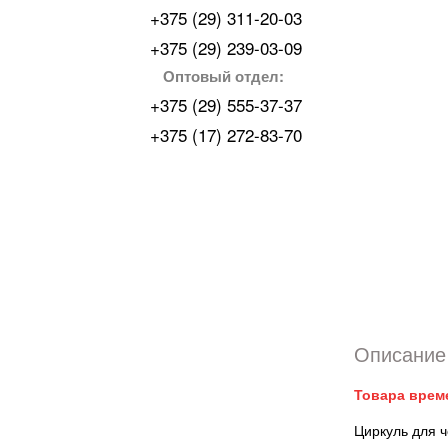
+375 (29) 311-20-03
+375 (29) 239-03-09
Оптовый отдел:
+375 (29) 555-37-37
+375 (17) 272-83-70
Описание 
Товара врем
Циркуль для ч