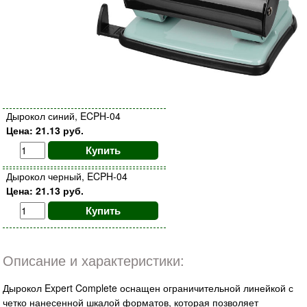
Дырокол синий, ECPH-04
Цена: 21.13 руб.
Купить
Дырокол черный, ECPH-04
Цена: 21.13 руб.
Купить
Описание и характеристики:
Дырокол Expert Complete оснащен ограничительной линейкой с
четко нанесенной шкалой форматов, которая позволяет