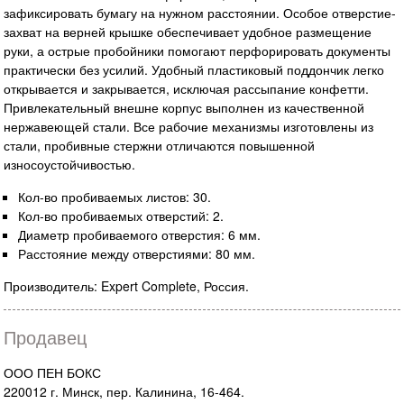
зафиксировать бумагу на нужном расстоянии. Особое отверстие-
захват на верней крышке обеспечивает удобное размещение
руки, а острые пробойники помогают перфорировать документы
практически без усилий. Удобный пластиковый поддончик легко
открывается и закрывается, исключая рассыпание конфетти.
Привлекательный внешне корпус выполнен из качественной
нержавеющей стали. Все рабочие механизмы изготовлены из
стали, пробивные стержни отличаются повышенной
износоустойчивостью.
Кол-во пробиваемых листов: 30.
Кол-во пробиваемых отверстий: 2.
Диаметр пробиваемого отверстия: 6 мм.
Расстояние между отверстиями: 80 мм.
Производитель: Expert Complete, Россия.
Продавец
ООО ПЕН БОКС
220012 г. Минск, пер. Калинина, 16-464.