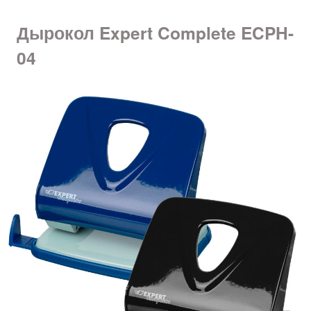
Дырокол Expert Complete ECPH-
04