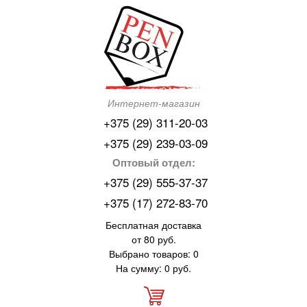
Интернет-магазин
+375 (29) 311-20-03
+375 (29) 239-03-09
Оптовый отдел:
+375 (29) 555-37-37
+375 (17) 272-83-70
Бесплатная доставка
от 80 руб.
Выбрано товаров: 0
На сумму: 0 руб.