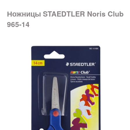
Ножницы STAEDTLER Noris Club
965-14