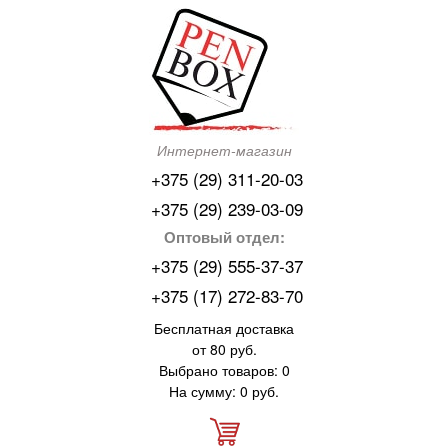
Интернет-магазин
+375 (29) 311-20-03
+375 (29) 239-03-09
Оптовый отдел:
+375 (29) 555-37-37
+375 (17) 272-83-70
Бесплатная доставка
от 80 руб.
Выбрано товаров: 0
На сумму: 0 руб.