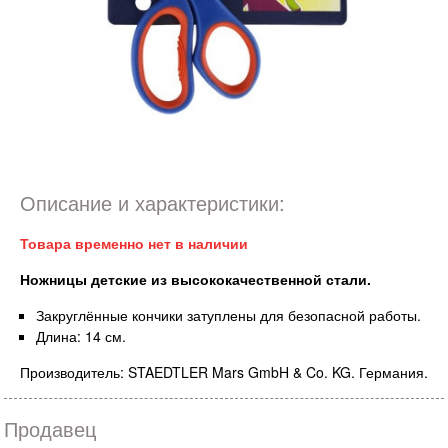
Описание и характеристики:
Товара временно нет в наличии
Ножницы детские из высококачественной стали.
Закруглённые кончики затуплены для безопасной работы.
Длина: 14 см.
Производитель: STAEDTLER Mars GmbH & Co. KG. Германия.
Продавец