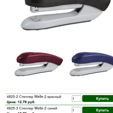
4825-2 Степлер Welle-2 красный
Купить
Цена: 12.78 руб.
4825-3 Степлер Welle-2 синий
Купить