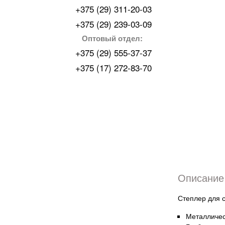
+375 (29) 311-20-03
+375 (29) 239-03-09
Оптовый отдел:
+375 (29) 555-37-37
+375 (17) 272-83-70
Описание 
Степлер для с
Металличес