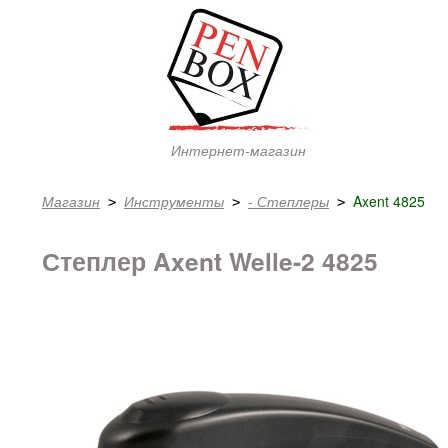
Интернет-магазин
Магазин
Инструменты
- Степлеры
Axent 4825
 > 
 > 
 > 
Степлер Axent Welle-2 4825