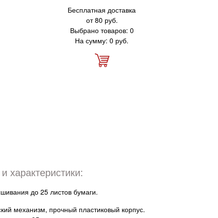
Бесплатная доставка
от 80 руб.
Выбрано товаров: 0
На сумму: 0 руб.
и характеристики:
шивания до 25 листов бумаги.
кий механизм, прочный пластиковый корпус.