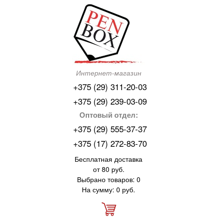
Интернет-магазин
+375 (29) 311-20-03
+375 (29) 239-03-09
Оптовый отдел:
+375 (29) 555-37-37
+375 (17) 272-83-70
Бесплатная доставка
от 80 руб.
Выбрано товаров: 0
На сумму: 0 руб.