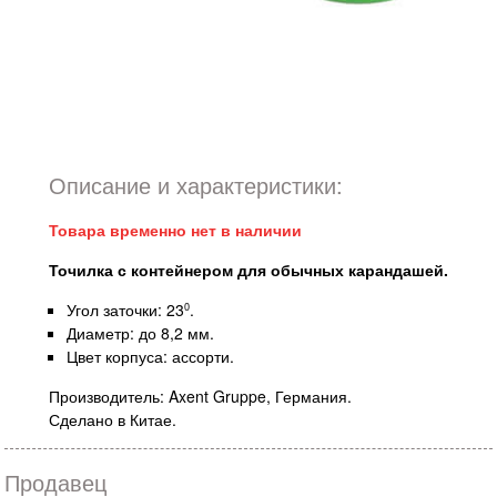
Описание и характеристики:
Товара временно нет в наличии
Точилка с контейнером для обычных карандашей.
Угол заточки: 23
.
0
Диаметр: до 8,2 мм.
Цвет корпуса: ассорти.
Производитель: Axent Gruppe, Германия.
Сделано в Китае.
Продавец