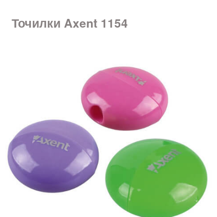
Точилки Axent 1154