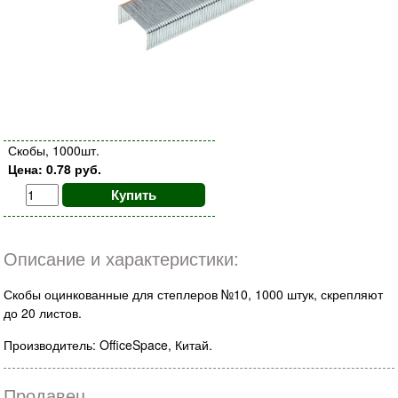
Скобы, 1000шт.
Цена: 0.78 руб.
Купить
Описание и характеристики:
Скобы оцинкованные для степлеров №10, 1000 штук, скрепляют
до 20 листов.
Производитель: OfficeSpace, Китай.
Продавец