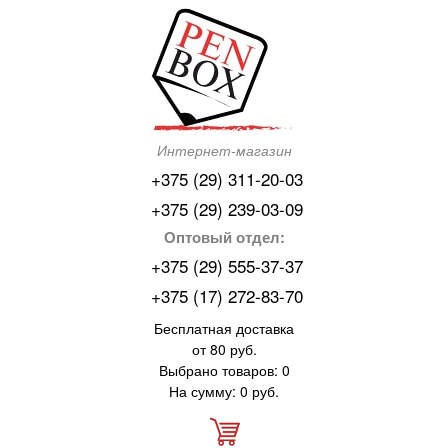
Интернет-магазин
+375 (29) 311-20-03
+375 (29) 239-03-09
Оптовый отдел:
+375 (29) 555-37-37
+375 (17) 272-83-70
Бесплатная доставка
от 80 руб.
Выбрано товаров: 0
На сумму: 0 руб.