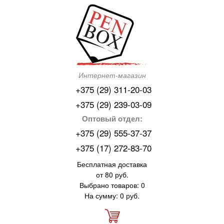
Интернет-магазин
+375 (29) 311-20-03
+375 (29) 239-03-09
Оптовый отдел:
+375 (29) 555-37-37
+375 (17) 272-83-70
Бесплатная доставка
от 80 руб.
Выбрано товаров: 0
На сумму: 0 руб.