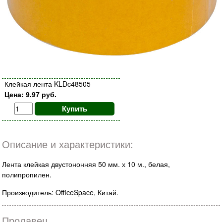
Клейкая лента KLDc48505
Цена: 9.97 руб.
Купить
Описание и характеристики:
Лента клейкая двустононняя 50 мм. х 10 м., белая,
полипропилен.
Производитель: OfficeSpace, Китай.
Продавец