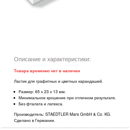
Описание и характеристики:
Товара временно нет в наличии
Ластик для графитных и цветных карандашей.
Размер: 65 х 23 х 13 мм.
Минимальное крошение при отличном результате.
Без фталата и латекса.
Производитель: STAEDTLER Mars GmbH & Co. KG.
Сделано в Германии.