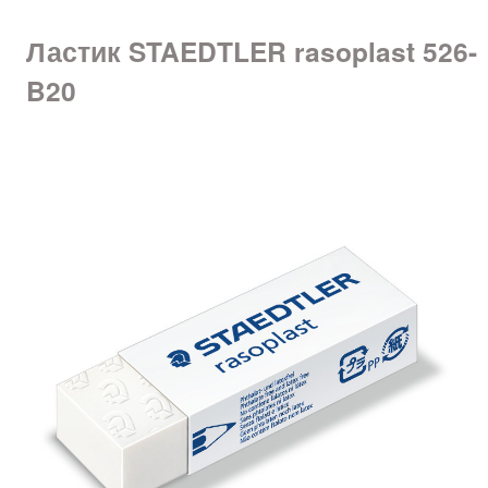
Ластик STAEDTLER rasoplast 526-
B20