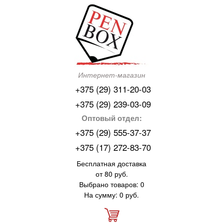
Интернет-магазин
+375 (29) 311-20-03
+375 (29) 239-03-09
Оптовый отдел:
+375 (29) 555-37-37
+375 (17) 272-83-70
Бесплатная доставка
от 80 руб.
Выбрано товаров: 0
На сумму: 0 руб.