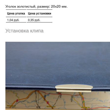
Уголок золотистый, размер: 20х20 мм.
Цена уголка
Цена установки
1,04 руб.
0,35 руб.
Установка клипа