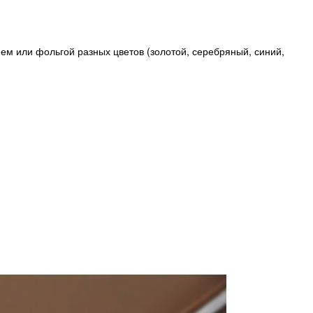
м или фольгой разных цветов (золотой, серебряный, синий,