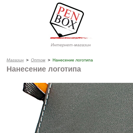
Интернет-магазин
Магазин
Оптом
Нанесение логотипа
 > 
 > 
Нанесение логотипа