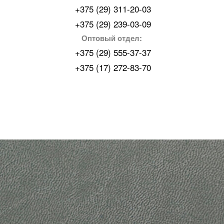
+375 (29) 311-20-03
+375 (29) 239-03-09
Оптовый отдел:
+375 (29) 555-37-37
+375 (17) 272-83-70