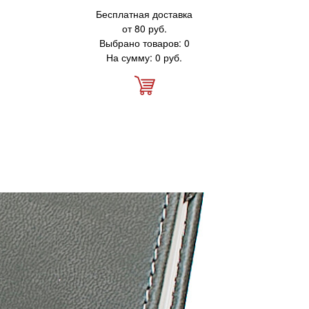
Бесплатная доставка
от 80 руб.
Выбрано товаров: 0
На сумму: 0 руб.