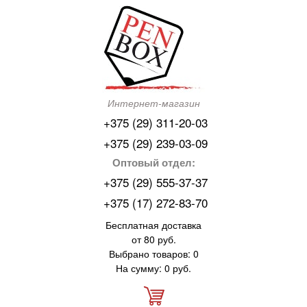
Интернет-магазин
+375 (29) 311-20-03
+375 (29) 239-03-09
Оптовый отдел:
+375 (29) 555-37-37
+375 (17) 272-83-70
Бесплатная доставка
от 80 руб.
Выбрано товаров: 0
На сумму: 0 руб.