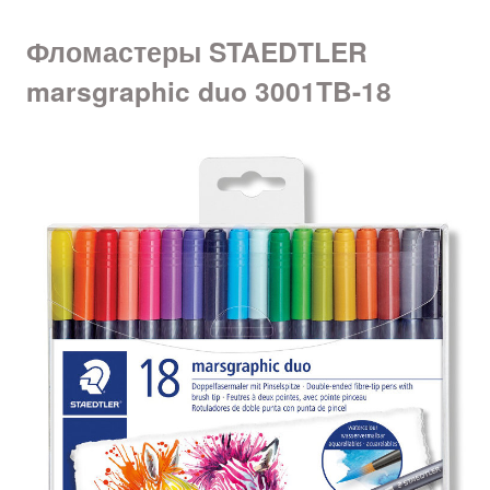
Фломастеры STAEDTLER
marsgraphic duo 3001TB-18