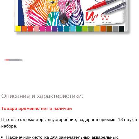
Описание и характеристики:
Товара временно нет в наличии
Цветные фломастеры двусторонние, водорастворимые, 18 штук в
наборе.
Наконечник-кисточка для замечательных акварельных