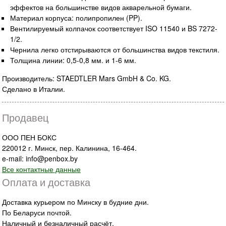
эффектов на большинстве видов акварельной бумаги.
Материал корпуса: полипропилен (PP).
Вентилируемый колпачок соответствует ISO 11540 и BS 7272-
1/2.
Чернила легко отстирываются от большинства видов текстиля.
Толщина линии: 0,5-0,8 мм. и 1-6 мм.
Производитель: STAEDTLER Mars GmbH & Co. KG.
Сделано в Италии.
Продавец
ООО ПЕН БОКС
220012 г. Минск, пер. Калинина, 16-464.
e-mail: info@penbox.by
Все контактные данные
Оплата и доставка
Доставка курьером по Минску в будние дни.
По Беларуси почтой.
Наличный и безналичный расчёт.