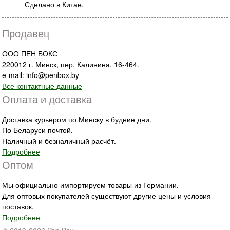
Сделано в Китае.
Продавец
ООО ПЕН БОКС
220012 г. Минск, пер. Калинина, 16-464.
e-mail: info@penbox.by
Все контактные данные
Оплата и доставка
Доставка курьером по Минску в будние дни.
По Беларуси почтой.
Наличный и безналичный расчёт.
Подробнее
Оптом
Мы официально импортируем товары из Германии.
Для оптовых покупателей существуют другие цены и условия
поставок.
Подробнее