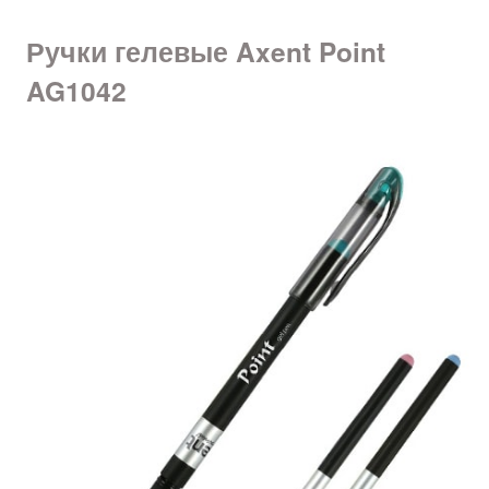
Ручки гелевые Axent Point
AG1042