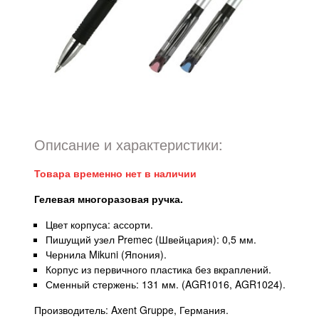
Описание и характеристики:
Товара временно нет в наличии
Гелевая многоразовая ручка.
Цвет корпуса: ассорти.
Пишущий узел Premec (Швейцария): 0,5 мм.
Чернила Mikuni (Япония).
Корпус из первичного пластика без вкраплений.
Сменный стержень: 131 мм. (AGR1016, AGR1024).
Производитель: Axent Gruppe, Германия.