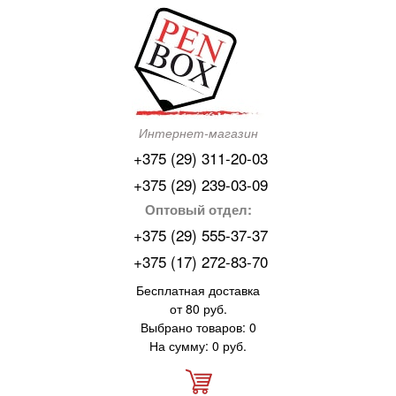
Интернет-магазин
+375 (29) 311-20-03
+375 (29) 239-03-09
Оптовый отдел:
+375 (29) 555-37-37
+375 (17) 272-83-70
Бесплатная доставка
от 80 руб.
Выбрано товаров: 0
На сумму: 0 руб.