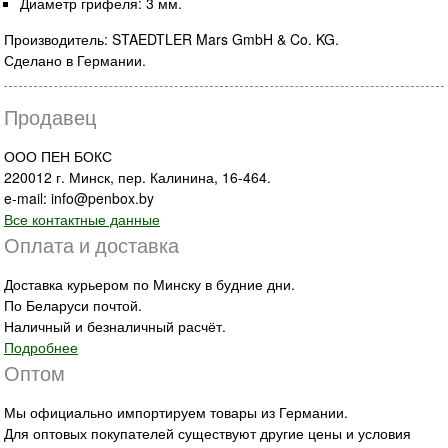
Диаметр грифеля: 3 мм.
Производитель: STAEDTLER Mars GmbH & Co. KG.
Сделано в Германии.
Продавец
ООО ПЕН БОКС
220012 г. Минск, пер. Калинина, 16-464.
e-mail: info@penbox.by
Все контактные данные
Оплата и доставка
Доставка курьером по Минску в будние дни.
По Беларуси почтой.
Наличный и безналичный расчёт.
Подробнее
Оптом
Мы официально импортируем товары из Германии.
Для оптовых покупателей существуют другие цены и условия