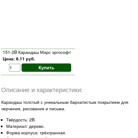
151-2B Карандаш Марс эргософт
Цена: 6.11 руб.
Купить
Описание и характеристики:
Карандаш толстый с уникальным бархатистым покрытием для
черчения, рисования и письма.
Твёрдость: 2B.
Материал: дерево.
Форма корпуса: трёхгранная.