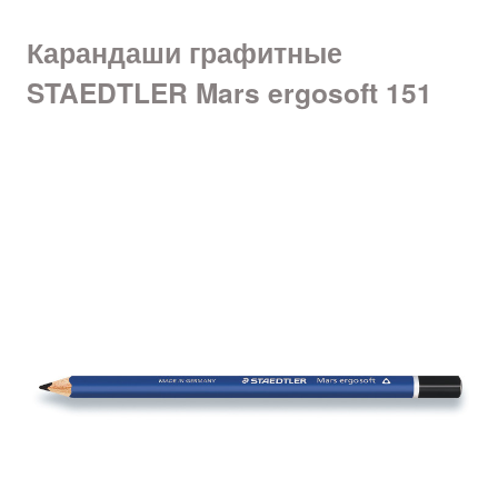
Карандаши графитные
STAEDTLER Mars ergosoft 151