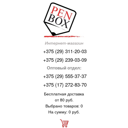
Интернет-магазин
+375 (29) 311-20-03
+375 (29) 239-03-09
Оптовый отдел:
+375 (29) 555-37-37
+375 (17) 272-83-70
Бесплатная доставка
от 80 руб.
Выбрано товаров: 0
На сумму: 0 руб.