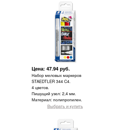
Цена: 47.94 руб.
Набор меловых маркеров
STAEDTLER 344 C4.
4 цветов.
Пишущий узел: 2,4 мм.
Материал: полипропилен.
Выбрать и купить