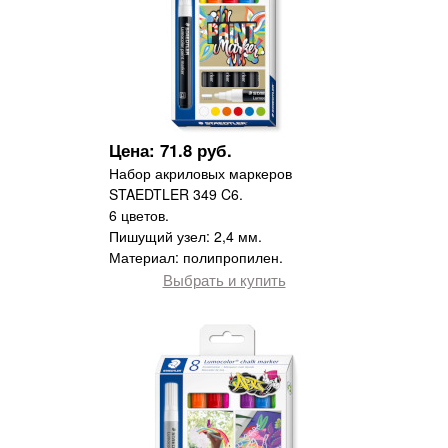
Цена: 71.8 руб.
Набор акриловых маркеров
STAEDTLER 349 C6.
6 цветов.
Пишущий узел: 2,4 мм.
Материал: полипропилен.
Выбрать и купить