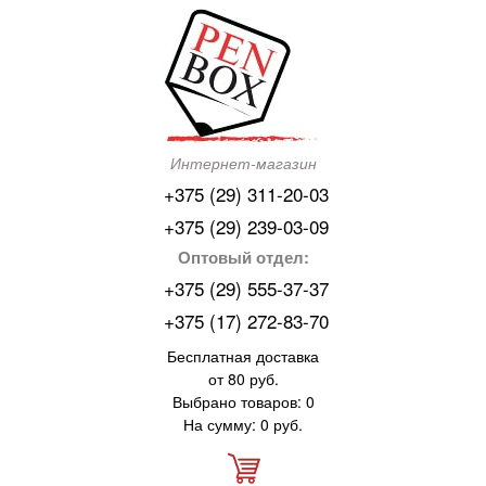
Интернет-магазин
+375 (29) 311-20-03
+375 (29) 239-03-09
Оптовый отдел:
+375 (29) 555-37-37
+375 (17) 272-83-70
Бесплатная доставка
от 80 руб.
Выбрано товаров: 0
На сумму: 0 руб.