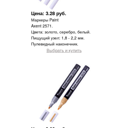
Цена: 3.28 руб.
Маркеры Paint
Axent 2571.
Цвета: золото, серебро, белый.
Пищущий узел: 1,8 - 2,2 мм.
Пулевидный наконечник.
Выбрать и купить