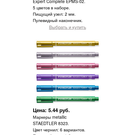
Expert Complete EPMS-02.
5 цветов в наборе.
Пищущий узел: 2 мм.
Пулевидный наконечник.
Выбрать и купить
Цена: 5.44 руб.
Маркеры metallic
STAEDTLER 8323.
Цвет чернил: 6 вариантов.