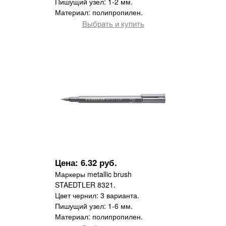
Пишущий узел: 1-2 мм.
Материал: полипропилен.
Выбрать и купить
Цена: 6.32 руб.
Маркеры metallic brush
STAEDTLER 8321.
Цвет чернил: 3 варианта.
Пишущий узел: 1-6 мм.
Материал: полипропилен.