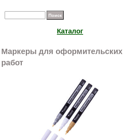
Каталог
Маркеры для оформительских
работ