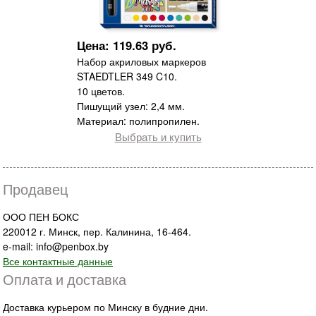
Цена: 119.63 руб.
Набор акриловых маркеров
STAEDTLER 349 C10.
10 цветов.
Пишущий узел: 2,4 мм.
Материал: полипропилен.
Выбрать и купить
Продавец
ООО ПЕН БОКС
220012 г. Минск, пер. Калинина, 16-464.
e-mail: info@penbox.by
Все контактные данные
Оплата и доставка
Доставка курьером по Минску в будние дни.