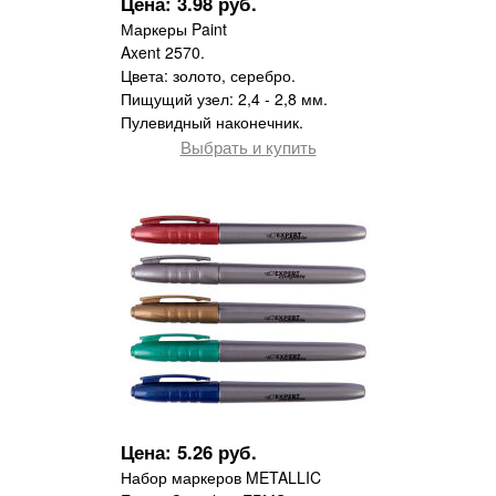
Цена: 3.98 руб.
Маркеры Paint
Axent 2570.
Цвета: золото, серебро.
Пищущий узел: 2,4 - 2,8 мм.
Пулевидный наконечник.
Выбрать и купить
Цена: 5.26 руб.
Набор маркеров METALLIC