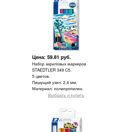
Цена: 59.81 руб.
Набор акриловых маркеров
STAEDTLER 349 C5.
5 цветов.
Пишущий узел: 2,4 мм.
Материал: полипропилен.
Выбрать и купить