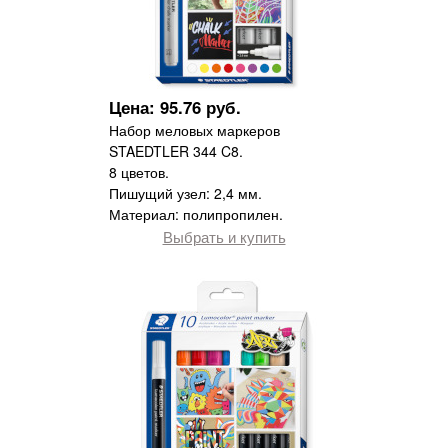
Цена: 95.76 руб.
Набор меловых маркеров
STAEDTLER 344 C8.
8 цветов.
Пишущий узел: 2,4 мм.
Материал: полипропилен.
Выбрать и купить