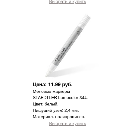
Выбрать и купить
Цена: 11.99 руб.
Меловые маркеры
STAEDTLER Lumocolor 344.
Цвет: белый.
Пишущий узел: 2,4 мм.
Материал: полипропилен.
Выбрать и купить