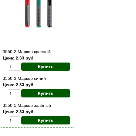
3550-2 Маркер красный
Цена: 2.33 руб.
Купить
3550-3 Маркер синий
Цена: 2.33 руб.
Купить
3550-5 Маркер зелёный
Цена: 2.33 руб.
Купить