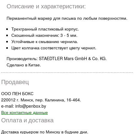
Описание и характеристики:
Перманентный маркер для письма по любым поверхностям.
Трехгранный пластиковый корпус.
Скошенный наконечник: 3 - 5 мм.
Устойчивые к смыванию чернила.
Цвет колпачка соответствует цвету чернил.
Производитель: STAEDTLER Mars GmbH & Co. KG.
Сделано в Китае.
Продавец
ООО ПЕН БОКС
220012 г. Минск, пер. Калинина, 16-464.
e-mail: info@penbox.by
Все контактные данные
Оплата и доставка
Доставка курьером по Минску в будние дни.