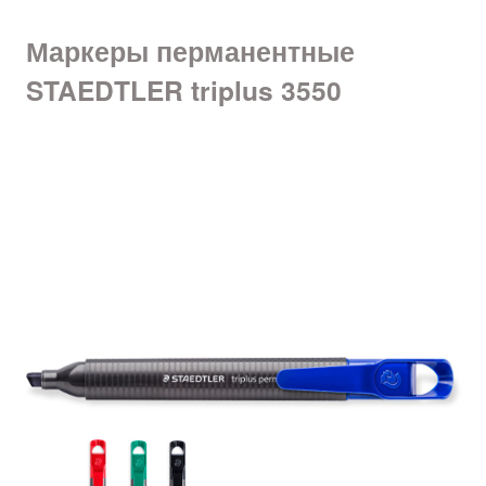
Маркеры перманентные
STAEDTLER triplus 3550