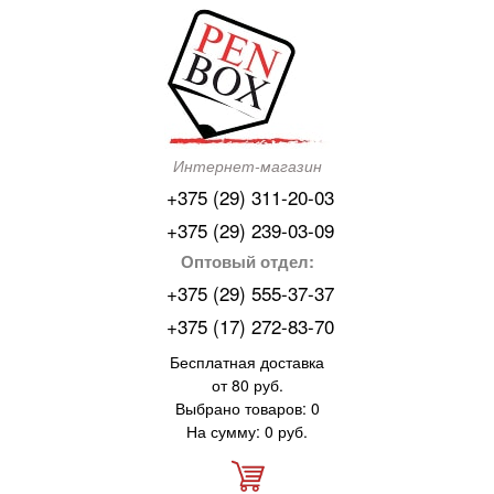
Интернет-магазин
+375 (29) 311-20-03
+375 (29) 239-03-09
Оптовый отдел:
+375 (29) 555-37-37
+375 (17) 272-83-70
Бесплатная доставка
от 80 руб.
Выбрано товаров: 0
На сумму: 0 руб.