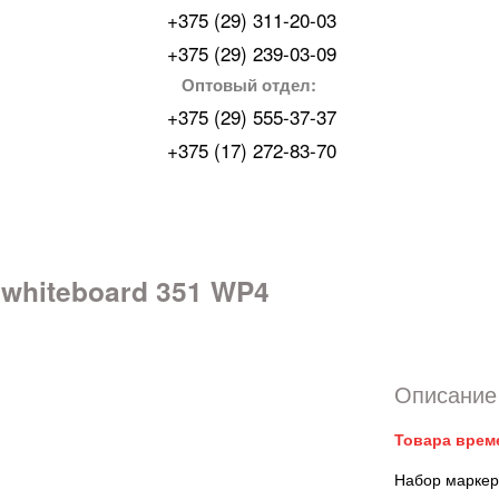
+375 (29) 311-20-03
+375 (29) 239-03-09
Оптовый отдел:
+375 (29) 555-37-37
+375 (17) 272-83-70
whiteboard 351 WP4
Описание 
Товара врем
Набор маркер