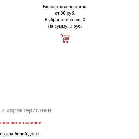
Бесплатная доставка
от 80 руб.
Выбрано товаров: 0
На сумму: 0 руб.
и характеристики:
енно нет в наличии
ов для белой доски.