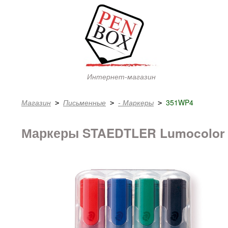
Интернет-магазин
Магазин
Письменные
- Маркеры
351WP4
 > 
 > 
 > 
Маркеры STAEDTLER Lumocolor 