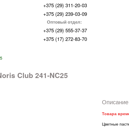
+375 (29) 311-20-03
+375 (29) 239-03-09
Оптовый отдел:
+375 (29) 555-37-37
+375 (17) 272-83-70
5
ris Club 241-NC25
Описание 
Товара врем
Цветные паст