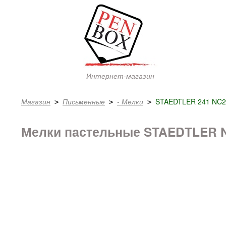
Интернет-магазин
Магазин
Письменные
- Мелки
STAEDTLER 241 NC2
 > 
 > 
 > 
Мелки пастельные STAEDTLER No