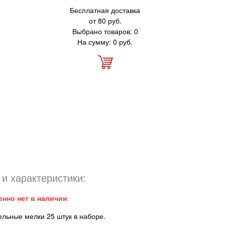
Бесплатная доставка
от 80 руб.
Выбрано товаров: 0
На сумму: 0 руб.
и характеристики:
енно нет в наличии
ельные мелки 25 штук в наборе.