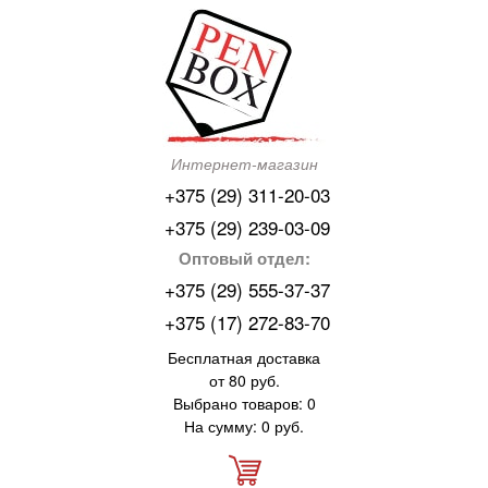
Интернет-магазин
+375 (29) 311-20-03
+375 (29) 239-03-09
Оптовый отдел:
+375 (29) 555-37-37
+375 (17) 272-83-70
Бесплатная доставка
от 80 руб.
Выбрано товаров: 0
На сумму: 0 руб.