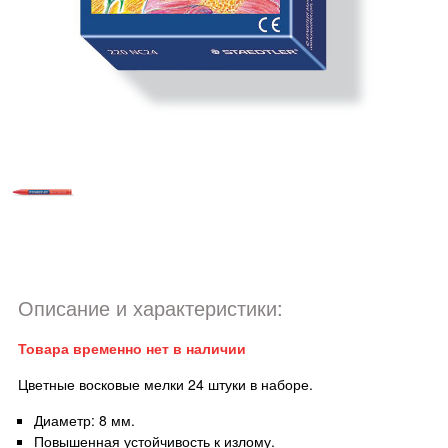
Описание и характеристики:
Товара временно нет в наличии
Цветные восковые мелки 24 штуки в наборе.
Диаметр: 8 мм.
Повышенная устойчивость к излому.