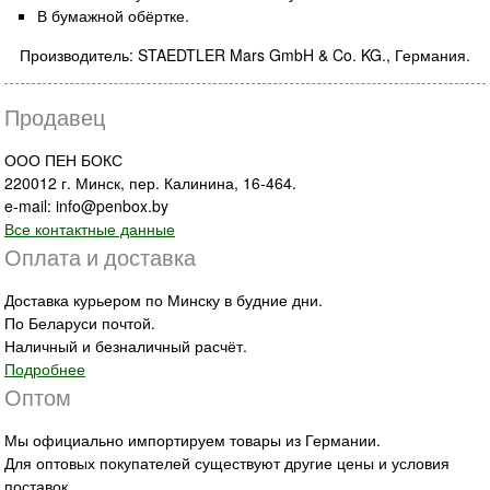
В бумажной обёртке.
Производитель: STAEDTLER Mars GmbH & Co. KG., Германия.
Продавец
ООО ПЕН БОКС
220012 г. Минск, пер. Калинина, 16-464.
e-mail: info@penbox.by
Все контактные данные
Оплата и доставка
Доставка курьером по Минску в будние дни.
По Беларуси почтой.
Наличный и безналичный расчёт.
Подробнее
Оптом
Мы официально импортируем товары из Германии.
Для оптовых покупателей существуют другие цены и условия
поставок.