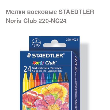
Мелки восковые STAEDTLER
Noris Club 220-NC24