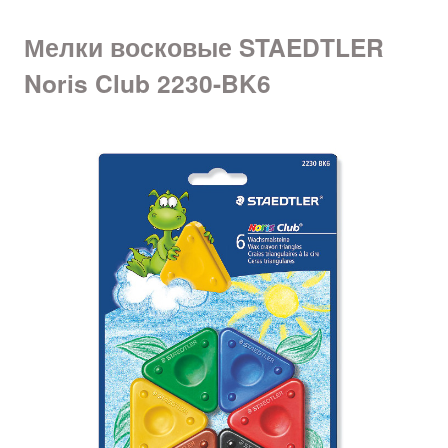
Мелки восковые STAEDTLER
Noris Club 2230-BK6