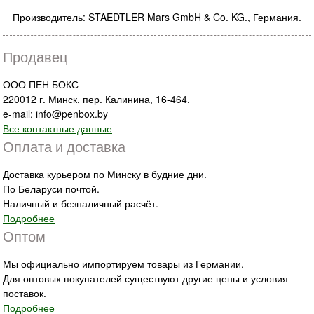
Производитель: STAEDTLER Mars GmbH & Co. KG., Германия.
Продавец
ООО ПЕН БОКС
220012 г. Минск, пер. Калинина, 16-464.
e-mail: info@penbox.by
Все контактные данные
Оплата и доставка
Доставка курьером по Минску в будние дни.
По Беларуси почтой.
Наличный и безналичный расчёт.
Подробнее
Оптом
Мы официально импортируем товары из Германии.
Для оптовых покупателей существуют другие цены и условия
поставок.
Подробнее