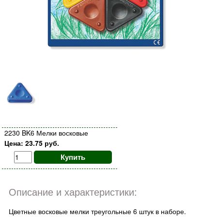
2230 BK6 Мелки восковые
Цена: 23.75 руб.
Купить
Описание и характеристики:
Цветные восковые мелки треугольные 6 штук в наборе.