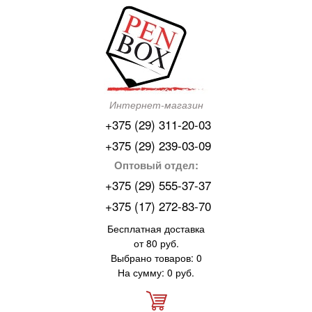
Интернет-магазин
+375 (29) 311-20-03
+375 (29) 239-03-09
Оптовый отдел:
+375 (29) 555-37-37
+375 (17) 272-83-70
Бесплатная доставка
от 80 руб.
Выбрано товаров: 0
На сумму: 0 руб.