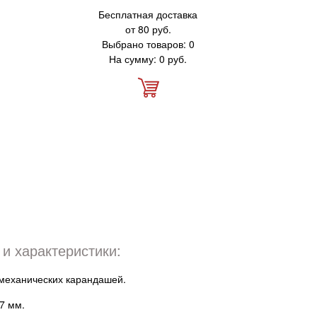
Бесплатная доставка
от 80 руб.
Выбрано товаров: 0
На сумму: 0 руб.
и характеристики:
механических карандашей.
7 мм.