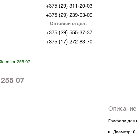
+375 (29) 311-20-03
+375 (29) 239-03-09
Оптовый отдел:
+375 (29) 555-37-37
+375 (17) 272-83-70
Staedtler 255 07
255 07
Описание 
Грифели для 
Диаметр: 0,