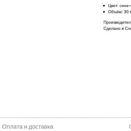
Цвет: сине
Объём: 30 
Производител
Сделано в Сл
Оплата и доставка