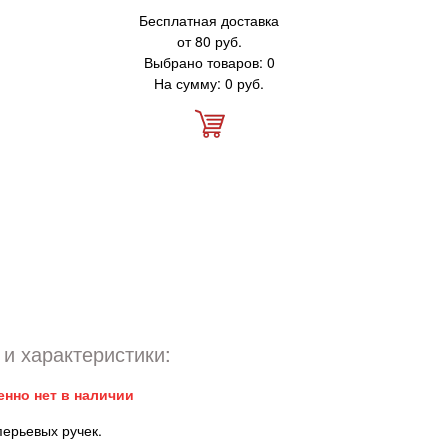
Бесплатная доставка
от 80 руб.
Выбрано товаров: 0
На сумму: 0 руб.
и характеристики:
енно нет в наличии
перьевых ручек.