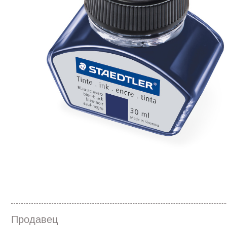
Продавец