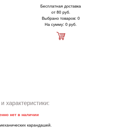
Бесплатная доставка
от 80 руб.
Выбрано товаров: 0
На сумму: 0 руб.
и характеристики:
енно нет в наличии
механических карандашей.