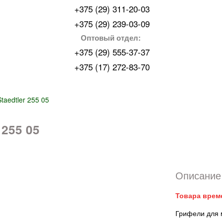
+375 (29) 311-20-03
+375 (29) 239-03-09
Оптовый отдел:
+375 (29) 555-37-37
+375 (17) 272-83-70
Staedtler 255 05
255 05
Описание 
Товара врем
Грифели для 