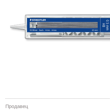
Продавец