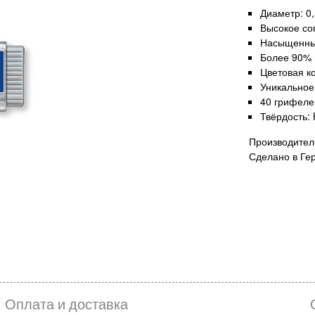
Диаметр: 0,
Высокое со
Насыщенный
Более 90% 
Цветовая к
Уникальное
40 грифеле
Твёрдость: 
Производител
Сделано в Ге
Оплата и доставка