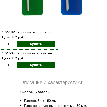
1727-02 Скоросшиватель синий
Цена: 0.2 руб.
Купить
1727-04 Скоросшиватель зелен.
Цена: 0.2 руб.
Купить
Описание и характеристики:
Скоросшиватель.
Размер: 34 х 150 мм.
Расстояние между отверстиями: 80 мм.