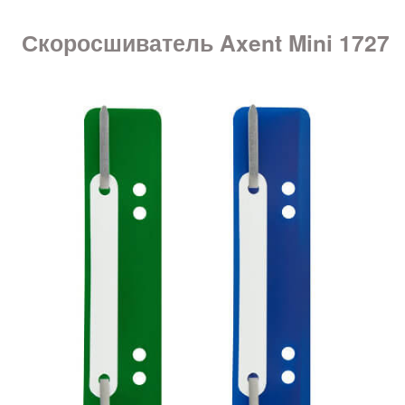
Скоросшиватель Axent Mini 1727