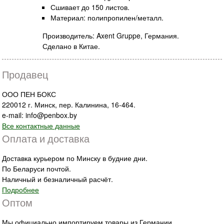
Сшивает до 150 листов.
Материал: полипропилен/металл.
Производитель: Axent Gruppe, Германия.
Сделано в Китае.
Продавец
ООО ПЕН БОКС
220012 г. Минск, пер. Калинина, 16-464.
e-mail: info@penbox.by
Все контактные данные
Оплата и доставка
Доставка курьером по Минску в будние дни.
По Беларуси почтой.
Наличный и безналичный расчёт.
Подробнее
Оптом
Мы официально импортируем товары из Германии.