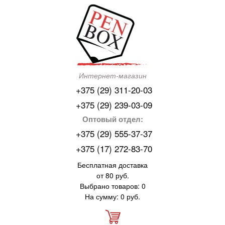
Интернет-магазин
+375 (29) 311-20-03
+375 (29) 239-03-09
Оптовый отдел:
+375 (29) 555-37-37
+375 (17) 272-83-70
Бесплатная доставка
от 80 руб.
Выбрано товаров: 0
На сумму: 0 руб.