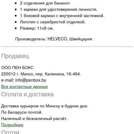
2 отделения для банкнот.
1 карман для удостоверения личности.
1 боковой карман с внутренней застежкой.
Логотип с серебристой отделкой.
Размер: 11х9 см.
Производитель: HELVECO, Швейцария.
Продавец
ООО ПЕН БОКС
220012 г. Минск, пер. Калинина, 16-464.
e-mail: info@penbox.by
Все контактные данные
Оплата и доставка
Доставка курьером по Минску в будние дни.
По Беларуси почтой.
Наличный и безналичный расчёт.
Подробнее
Оптом