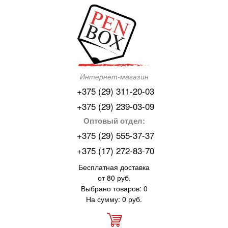
Интернет-магазин
+375 (29) 311-20-03
+375 (29) 239-03-09
Оптовый отдел:
+375 (29) 555-37-37
+375 (17) 272-83-70
Бесплатная доставка
от 80 руб.
Выбрано товаров: 0
На сумму: 0 руб.