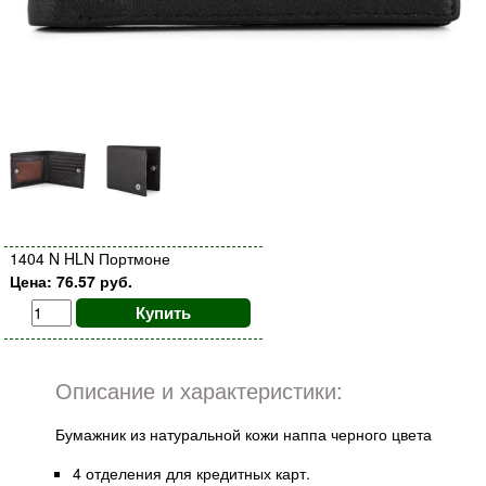
1404 N HLN Портмоне
Цена: 76.57 руб.
Купить
Описание и характеристики:
Бумажник из натуральной кожи наппа черного цвета
4 отделения для кредитных карт.