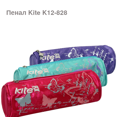
Пенал Kite K12-828