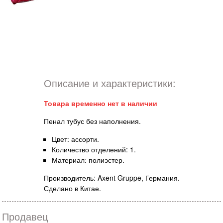
Описание и характеристики:
Товара временно нет в наличии
Пенал тубус без наполнения.
Цвет: ассорти.
Количество отделений: 1.
Материал: полиэстер.
Производитель: Axent Gruppe, Германия.
Сделано в Китае.
Продавец