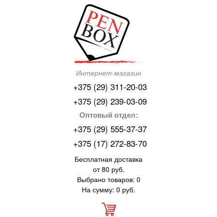
Интернет-магазин
+375 (29) 311-20-03
+375 (29) 239-03-09
Оптовый отдел:
+375 (29) 555-37-37
+375 (17) 272-83-70
Бесплатная доставка
от 80 руб.
Выбрано товаров: 0
На сумму: 0 руб.