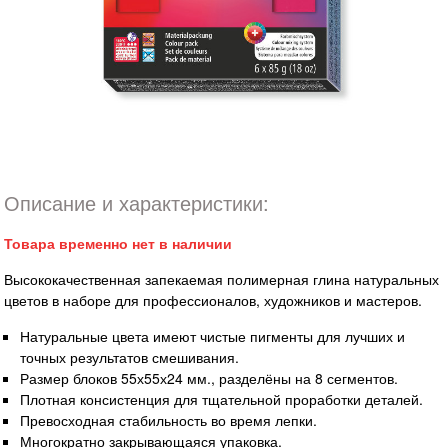
Описание и характеристики:
Товара временно нет в наличии
Высококачественная запекаемая полимерная глина натуральных
цветов в наборе для профессионалов, художников и мастеров.
Натуральные цвета имеют чистые пигменты для лучших и
точных результатов смешивания.
Размер блоков 55х55х24 мм., разделёны на 8 сегментов.
Плотная консистенция для тщательной проработки деталей.
Превосходная стабильность во время лепки.
Многократно закрывающаяся упаковка.