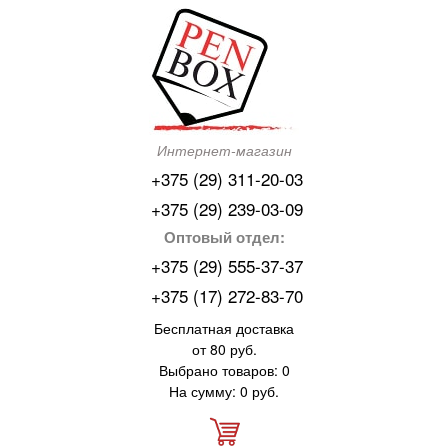
Интернет-магазин
+375 (29) 311-20-03
+375 (29) 239-03-09
Оптовый отдел:
+375 (29) 555-37-37
+375 (17) 272-83-70
Бесплатная доставка
от 80 руб.
Выбрано товаров: 0
На сумму: 0 руб.