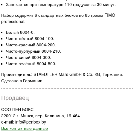
Запекается при температуре 110 градусов за 30 минут.
Набор содержит 6 стандартных блоков по 85 грамм FIMO
professional:
Белый 8004-0.
Чисто-жёлтый 8004-100.
Чисто-красный 8004-200.
Чисто-пурпурный 8004-210.
Чисто-синий 8004-300.
Чисто-зелёный 8004-500.
Производитель: STAEDTLER Mars GmbH & Co. KG, Германия.
Сделано в Германии.
Продавец
ООО ПЕН БОКС
220012 г. Минск, пер. Калинина, 16-464.
e-mail: info@penbox.by
Все контактные данные