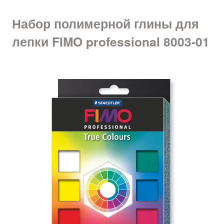
Набор полимерной глины для
лепки FIMO professional 8003-01