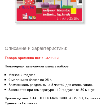
Описание и характеристики:
Товара временно нет в наличии
Полимерная запекаемая глина в наборе.
Мягкая и гладкая.
9 маленьких блоков по 25 г.
Возможность разделить на 8 частей для смешивания.
Запекается при температуре 110 градусов за 30 минут.
Производитель: STAEDTLER Mars GmbH & Co. KG, Германия.
Сделано в Германии.