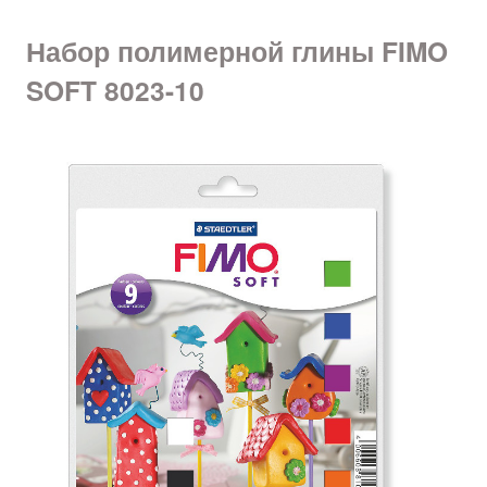
Набор полимерной глины FIMO
SOFT 8023-10