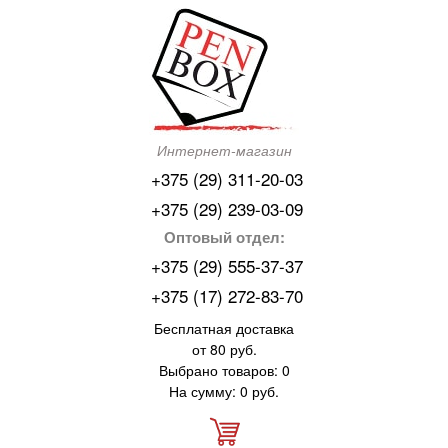
Интернет-магазин
+375 (29) 311-20-03
+375 (29) 239-03-09
Оптовый отдел:
+375 (29) 555-37-37
+375 (17) 272-83-70
Бесплатная доставка
от 80 руб.
Выбрано товаров: 0
На сумму: 0 руб.