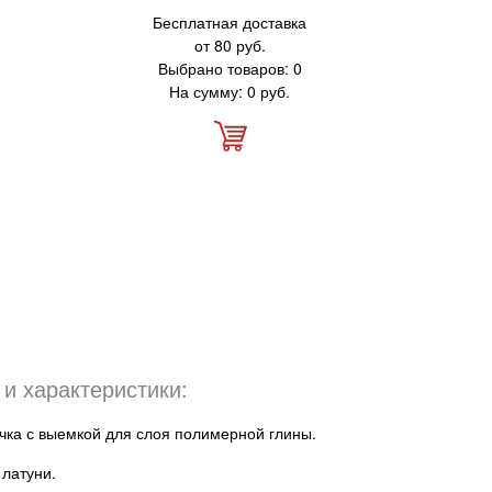
Бесплатная доставка
от 80 руб.
Выбрано товаров: 0
На сумму: 0 руб.
и характеристики:
чка с выемкой для слоя полимерной глины.
 латуни.