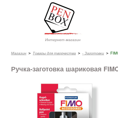
Интернет-магазин
Магазин
Товары для творчества
- Заготовки
FIM
 > 
 > 
 > 
Ручка-заготовка шариковая FIMO