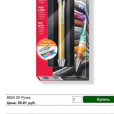
8624 20 Ручка
Купить
Цена: 55.81 руб.