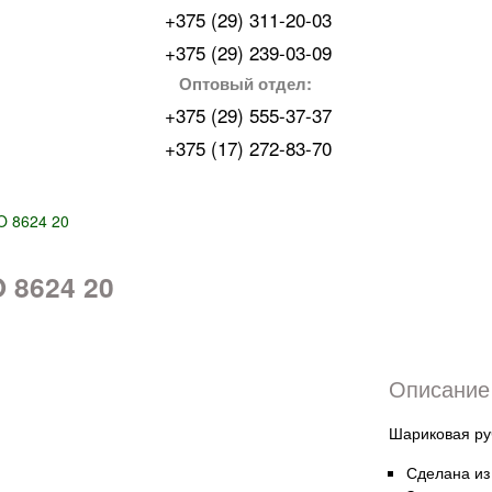
+375 (29) 311-20-03
+375 (29) 239-03-09
Оптовый отдел:
+375 (29) 555-37-37
+375 (17) 272-83-70
O 8624 20
 8624 20
Описание 
Шариковая ру
Сделана из